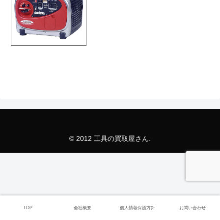
© 2012 工具の買取屋さん.
TOP
会社概要
個人情報保護方針
お問い合わせ